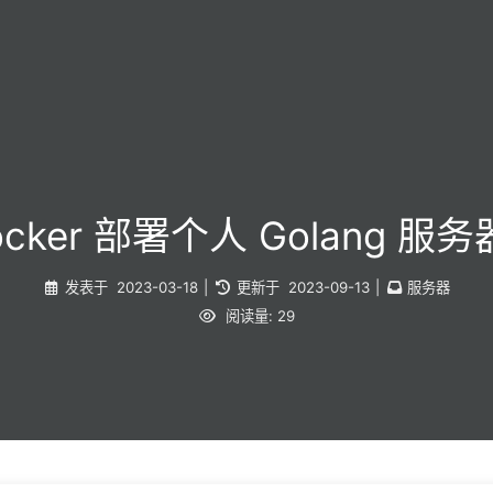
ocker 部署个人 Golang 服
发表于
2023-03-18
|
更新于
2023-09-13
|
服务器
阅读量:
29