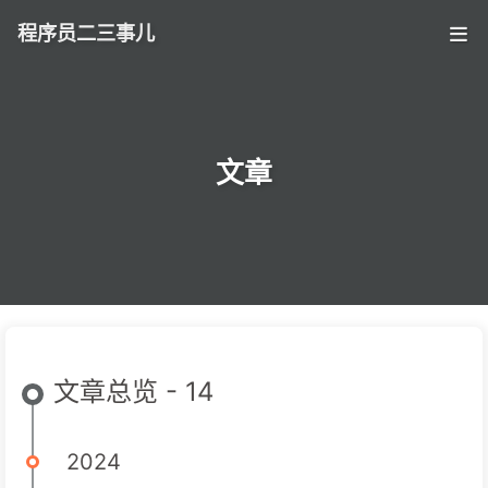
程序员二三事儿
文章
文章总览 - 14
2024