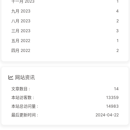
十一月 2023
1
九月 2023
4
八月 2023
2
三月 2023
3
五月 2022
1
四月 2022
2
网站资讯
文章数目 :
14
本站访客数 :
13359
本站总访问量 :
14983
最后更新时间 :
2024-04-22