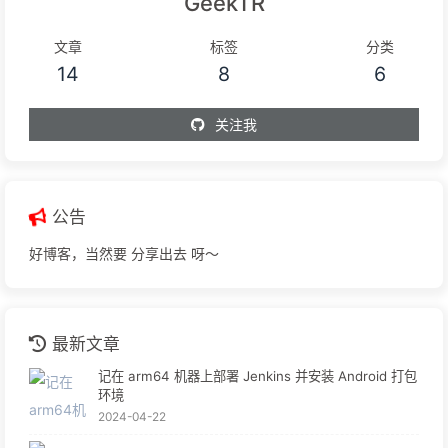
GeekTR
文章
标签
分类
14
8
6
关注我
公告
好博客，当然要 分享出去 呀～
最新文章
记在 arm64 机器上部署 Jenkins 并安装 Android 打包
环境
2024-04-22