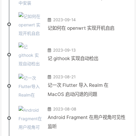
2023-09-14
记如何在 openwrt 实现开机自启
2023-09-13
记 githook 实现自动检出
2023-08-21
记一次 Flutter 导入 Realm 在
MacOS 启动闪退的问题
2023-08-08
Android Fragment 在用户视角可见性
监听