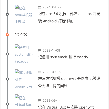
2024-04-22
记在 arm64 机器上部署 Jenkins 并安
装 Android 打包环境
2023
2023-11-09
记使用 systemclt 运行 caddy
2023-09-15
解决虚拟机搭 openwrt 旁路由 无线设
备无法上网的问题
2023-09-14
记在 Virtual Box 中安装 openwrt