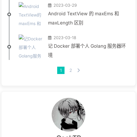
2023-03-29
Android TextView 的 maxEms 和
maxLength 区别
2023-03-18
记 Docker 部署个人 Golang 服务器环
境
1
2