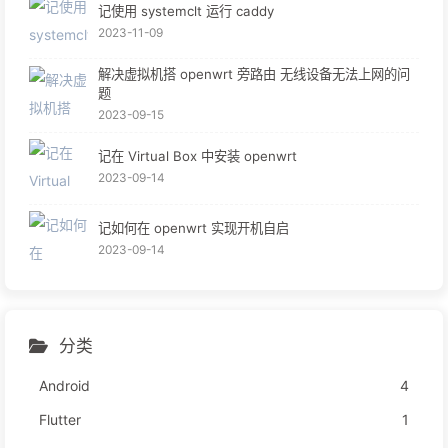
记使用 systemclt 运行 caddy
2023-11-09
解决虚拟机搭 openwrt 旁路由 无线设备无法上网的问
题
2023-09-15
记在 Virtual Box 中安装 openwrt
2023-09-14
记如何在 openwrt 实现开机自启
2023-09-14
分类
Android
4
Flutter
1